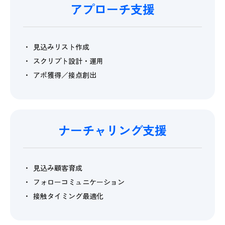
アプローチ支援
見込みリスト作成
スクリプト設計・運用
アポ獲得／接点創出
ナーチャリング支援
見込み顧客育成
フォローコミュニケーション
接触タイミング最適化