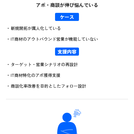
アポ・商談が伸び悩んでいる
ケース
新規開拓が属人化している
IT商材のアウトバウンド営業が機能していない
支援内容
ターゲット・営業シナリオの再設計
IT商材特化のアポ獲得支援
商談化率改善を目的としたフォロー設計