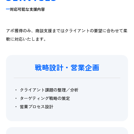
対応可能な支援内容
アポ獲得のみ、商談支援まではクライアントの要望に合わせて柔
軟に対応いたします。
戦略設計・営業企画
クライアント課題の整理／分析
ターゲティング戦略の策定
営業プロセス設計