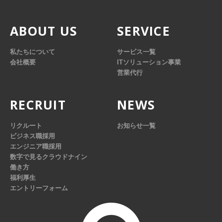
ABOUT US
SERVICE
私たちについて
サービス一覧
会社概要
ITソリューション事業
営業代行
RECRUIT
NEWS
リクルート
お知らせ一覧
ビジネス職採用
エンジニア職採用
数字で見るクラウドナイン
働き方
福利厚生
エントリーフォーム