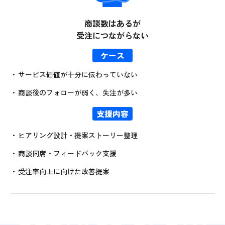
商談数はあるが
受注につながらない
ケース
サービス価値が十分に伝わっていない
商談後のフォローが弱く、失注が多い
支援内容
ヒアリング設計・提案ストーリー整理
商談同席・フィードバック支援
受注率向上に向けた改善提案