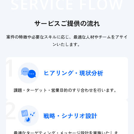
SERVICE FLOW
サービスご提供の流れ
案件の特徴や必要なスキルに応じ、最適な人材やチームをアサイ
ンいたします。
1
ヒアリング・現状分析
課題・ターゲット・営業目的のすり合わせを行います。
2
戦略・シナリオ設計
最適なターゲティング・メッセージ設計を実施いたしま