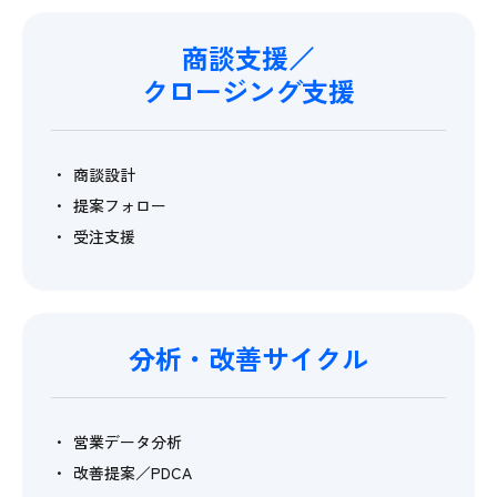
商談支援／
クロージング支援
商談設計
提案フォロー
受注支援
分析・改善サイクル
営業データ分析
改善提案／PDCA