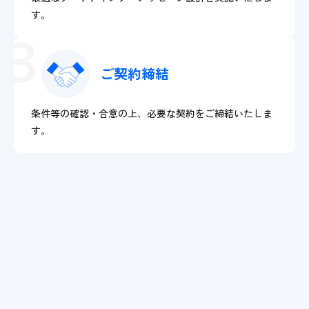
す。
3
ご契約締結
条件等の確認・合意の上、必要な契約をご締結いたしま
す。