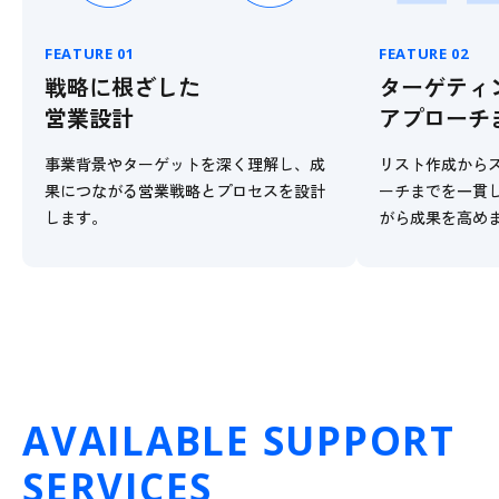
FEATURE 01
FEATURE 02
戦略に根ざした
ターゲティ
営業設計
アプローチ
事業背景やターゲットを深く理解し、成
リスト作成から
果につながる営業戦略とプロセスを設計
ーチまでを一貫
します。
がら成果を高め
AVAILABLE SUPPORT
SERVICES