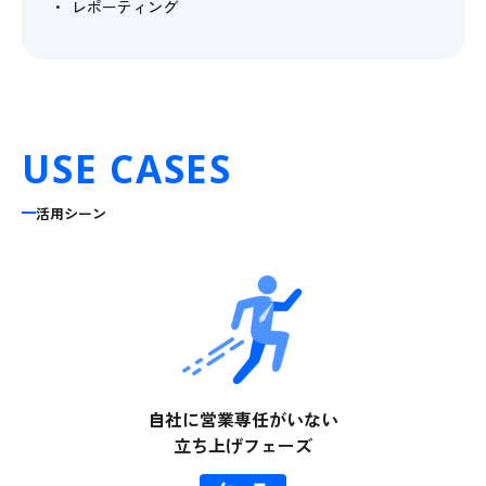
レポーティング
USE CASES
活用シーン
自社に営業専任がいない
立ち上げフェーズ