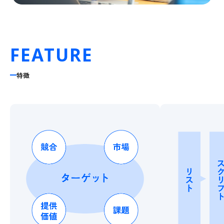
FEATURE
特徴