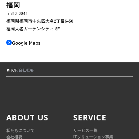
福岡
〒810-0041
福岡県福岡市中央区大名2丁目6-50
福岡大名ガーデンシティ 8F
Google Maps
TOP
/
会社概要
ABOUT US
SERVICE
私たちについて
サービス一覧
会社概要
ITソリューション事業