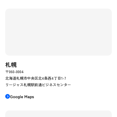
札幌
〒060-0004
北海道札幌市中央区北4条西4丁目1-7
リージャス札幌駅前通ビジネスセンター
Google Maps