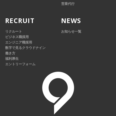
営業代行
RECRUIT
NEWS
リクルート
お知らせ一覧
ビジネス職採用
エンジニア職採用
数字で見るクラウドナイン
働き方
福利厚生
エントリーフォーム