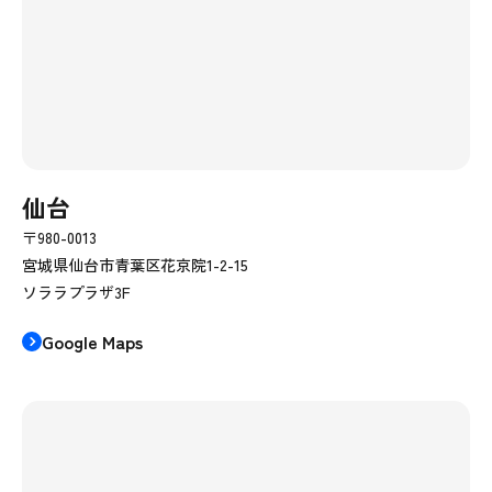
仙台
〒980-0013
宮城県仙台市青葉区花京院1-2-15
ソララプラザ3F
Google Maps