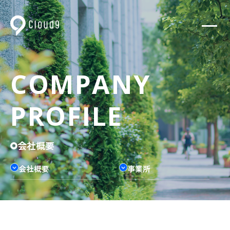
COMPANY
PROFILE
会社概要
会社概要
事業所