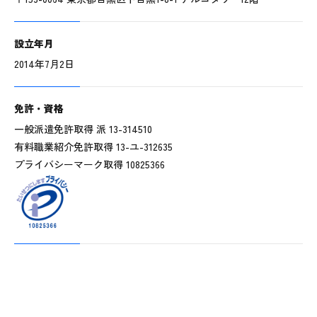
設立年月
2014年7月2日
免許・資格
一般派遣免許取得 派 13-314510
有料職業紹介免許取得 13-ユ-312635
プライバシーマーク取得 10825366