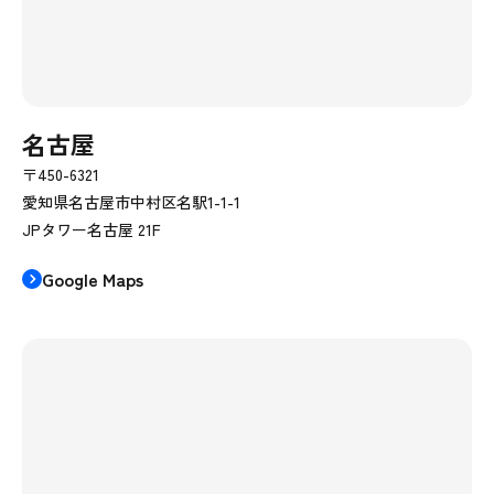
名古屋
〒450-6321
愛知県名古屋市中村区名駅1-1-1
JPタワー名古屋 21F
Google Maps