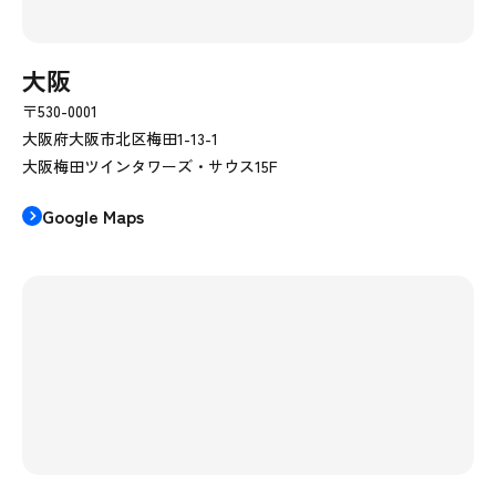
大阪
〒530-0001
大阪府大阪市北区梅田1-13-1
大阪梅田ツインタワーズ・サウス15F
Google Maps