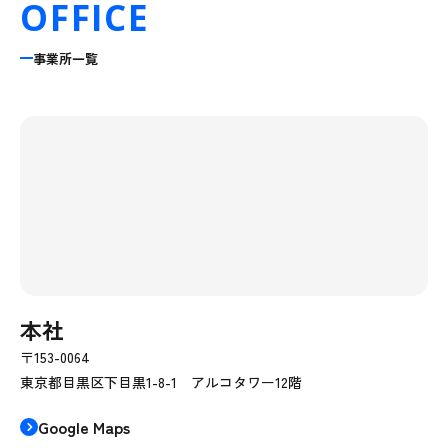
OFFICE
事業所一覧
本社
〒153-0064
東京都目黒区下目黒1-8-1 アルコタワー12階
Google Maps