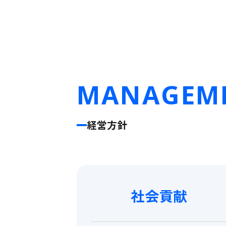
MANAGEME
経営方針
社会貢献