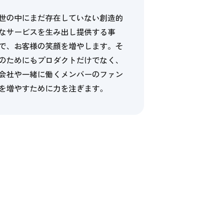
世の中にまだ存在していない創造的
なサービスを生み出し提供する事
で、お客様の笑顔を増やします。そ
のためにもプロダクトだけでなく、
会社や一緒に働くメンバーのファン
を増やすために力を注ぎます。