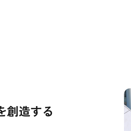
を創造する