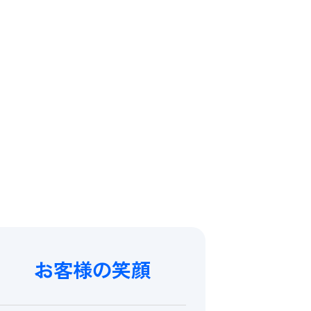
お客様の笑顔