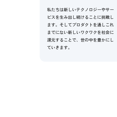
私たちは新しいテクノロジーやサー
ビスを生み出し続けることに挑戦し
ます。そしてプロダクトを通しこれ
までにない新しいワクワクを社会に
還元することで、世の中を豊かにし
ていきます。