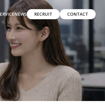
ERVICE
NEWS
RECRUIT
CONTACT