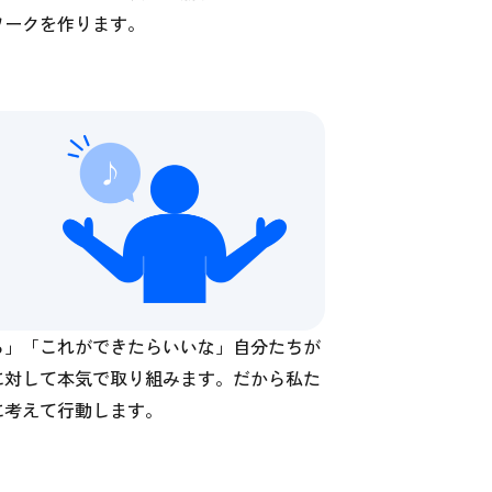
ワークを作ります。
ら」「これができたらいいな」自分たちが
に対して本気で取り組みます。だから私た
に考えて行動します。