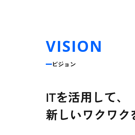
VISION
ビジョン
ITを活用して、
新しいワクワク