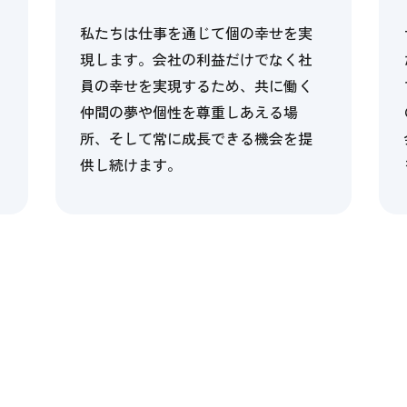
私たちは仕事を通じて個の幸せを実
現します。会社の利益だけでなく社
員の幸せを実現するため、共に働く
仲間の夢や個性を尊重しあえる場
所、そして常に成長できる機会を提
供し続けます。