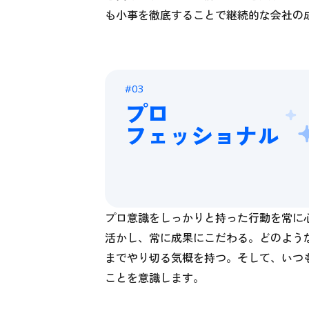
も小事を徹底することで継続的な会社の
#03
プロ
フェッショナル
プロ意識をしっかりと持った行動を常に
活かし、常に成果にこだわる。どのよう
までやり切る気概を持つ。そして、いつ
ことを意識します。