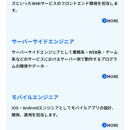
ズといったWebサービスのフロントエンド開発を担当しま
す。
MORE
サーバーサイドエンジニア
サーバーサイドエンジニアとして業務系・WEB系・ゲーム
系などのサービスにおけるサーバー側で動作するプログラ
ムの開発やデータ…
MORE
モバイルエンジニア
iOS・Androidエンジニアとしてモバイルアプリの設計、
開発、運用を担当します。
MORE