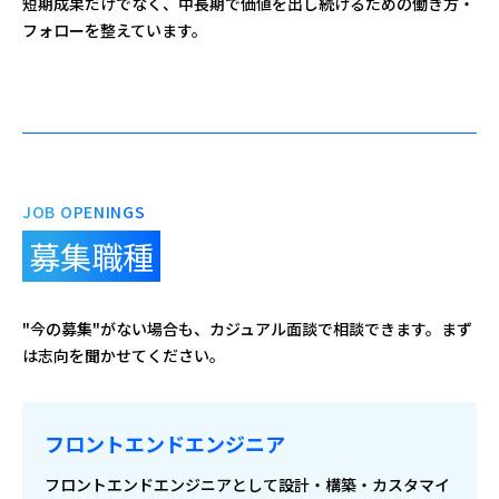
短期成果だけでなく、中長期で価値を出し続けるための働き方・
フォローを整えています。
JOB OPENINGS
募集職種
"今の募集"がない場合も、カジュアル面談で相談できます。まず
は志向を聞かせてください。
フロントエンドエンジニア
フロントエンドエンジニアとして設計・構築・カスタマイ