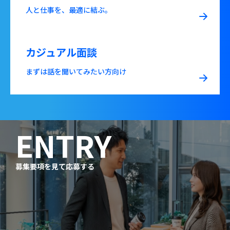
人と仕事を、最適に結ぶ。
カジュアル面談
まずは話を聞いてみたい方向け
ENTRY
募集要項を見て応募する