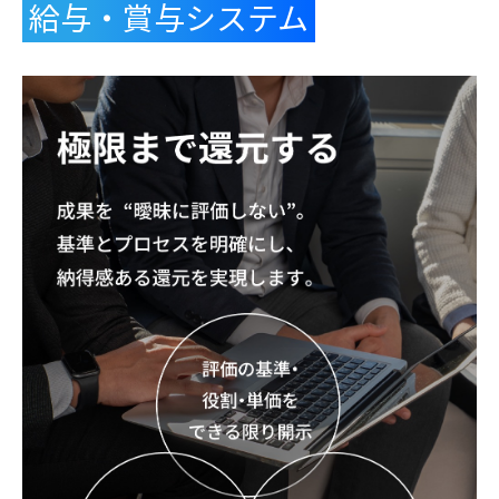
給与・賞与システム