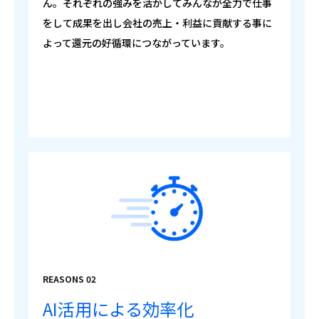
ん。それぞれの強みを活かしてみんなが全力で仕事
をして成果を出し会社の売上・利益に貢献する事に
よって還元の好循環につながっています。
REASONS 02
AI活用による効率化