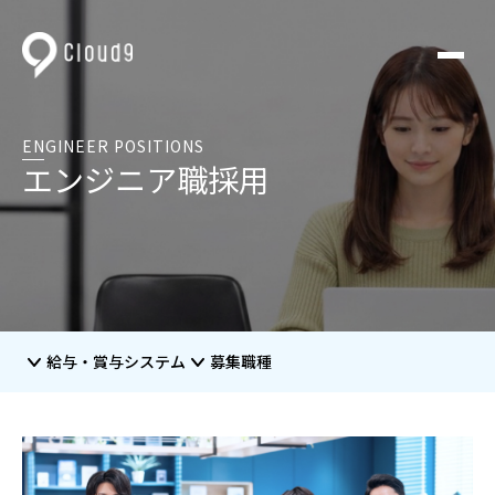
ENGINEER POSITIONS
エンジニア職採用
給与・賞与システム
募集職種