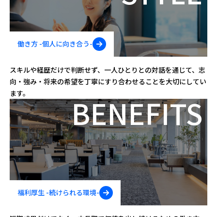
働き方 -⁠個人に向き合う-
スキルや経歴だけで判断せず、一人ひとりとの対話を通じて、志
向・強み・将来の希望を丁寧にすり合わせることを大切にしてい
ます。
BENEFITS
福利厚生 -⁠続けられる環境-