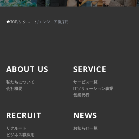
TOP
/
リクルート
/
エンジニア職採用
ABOUT US
SERVICE
私たちについて
サービス一覧
会社概要
ITソリューション事業
営業代行
RECRUIT
NEWS
リクルート
お知らせ一覧
ビジネス職採用