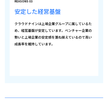
REASONS 03
安定した経営基盤
クラウドナインは上場企業グループに属しているた
め、経営基盤が安定しています。ベンチャー企業の
勢いと上場企業の安定感を兼ね揃えているので高い
成長率を維持しています。