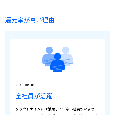
還元率が高い理由
REASONS 01
全社員が活躍
クラウドナインには活躍していない社員がいませ