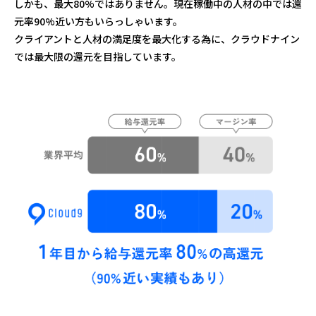
しかも、最大80%ではありません。現在稼働中の人材の中では還
元率90%近い方もいらっしゃいます。
クライアントと人材の満足度を最大化する為に、クラウドナイン
では最大限の還元を目指しています。