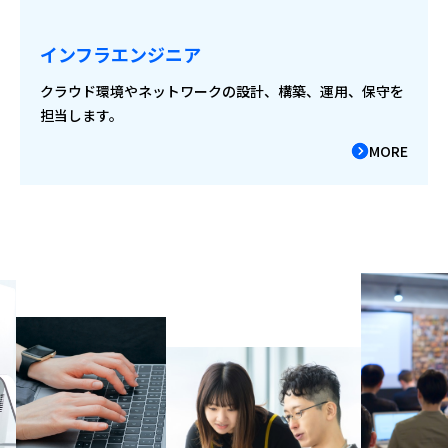
インフラエンジニア
クラウド環境やネットワークの設計、構築、運用、保守を
担当します。
MORE