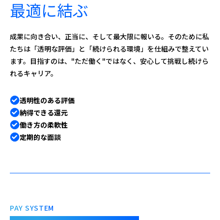
最適に結ぶ
成果に向き合い、正当に、そして最大限に報いる。そのために私
たちは「透明な評価」と「続けられる環境」を仕組みで整えてい
ます。目指すのは、"ただ働く"ではなく、安心して挑戦し続けら
れるキャリア。
透明性のある評価
納得できる還元
働き方の柔軟性
定期的な面談
PAY SYSTEM