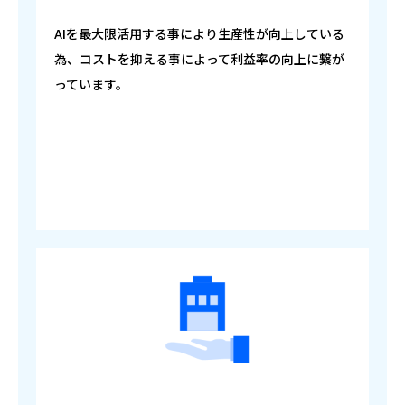
AIを最大限活用する事により生産性が向上している
為、コストを抑える事によって利益率の向上に繋が
っています。