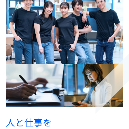
人と仕事を