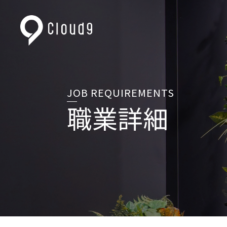
JOB REQUIREMENTS
職業詳細