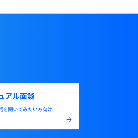
ュアル面談
話を聞いてみたい方向け