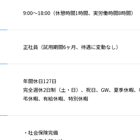
9:00～18:00（休憩時間1時間、実労働時間8時間）
正社員（試用期間6ヶ月、待遇に変動なし）
年間休日127日
完全週休2日制（土・日）、祝日、GW、夏季休暇、
弔休暇、有給休暇、特別休暇
・社会保険完備