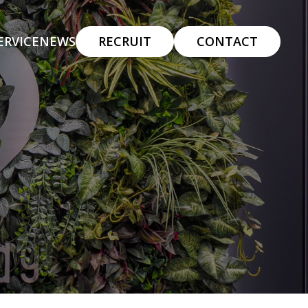
ERVICE
NEWS
RECRUIT
CONTACT