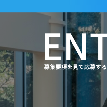
EN
募集要項を見て応募する