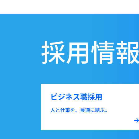
採用情
ビジネス職採用
人と仕事を、最適に結ぶ。