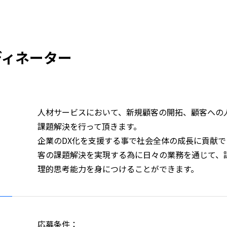
ディネーター
人材サービスにおいて、新規顧客の開拓、顧客への
課題解決を行って頂きます。
企業のDX化を支援する事で社会全体の成長に貢献で
客の課題解決を実現する為に日々の業務を通じて、
理的思考能力を身につけることができます。
応募条件：