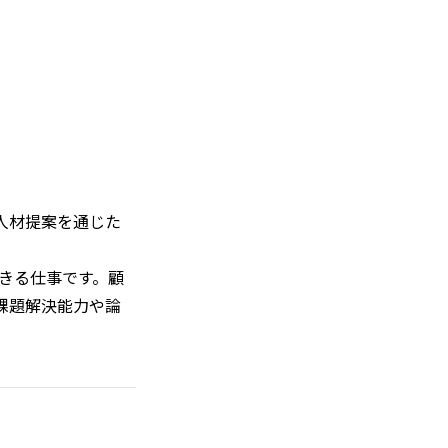
人材提案を通じた
きる仕事です。顧
課題解決能力や論