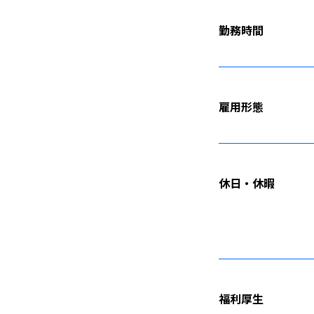
勤務時間
雇用形態
休日・休暇
福利厚生