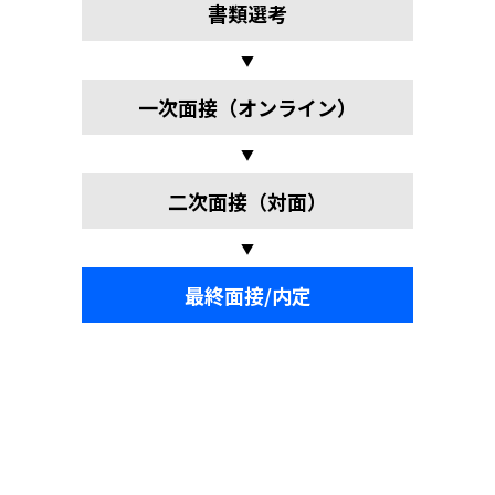
書類選考
▼
一次面接（オンライン）
▼
二次面接（対面）
▼
最終面接/内定