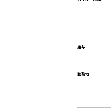
給与
勤務地