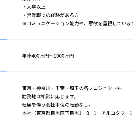
・大卒以上
・営業職での経験がある方
※コミュニケーション能力や、意欲を重視していま
年俸400万円〜1000万円
東京・神奈川・千葉・埼玉の各プロジェクト先
勤務地は相談に応じます。
転居を伴う会社本位の転勤なし。
本社（東京都目黒区下目黒1‐8‐1 アルコタワー1