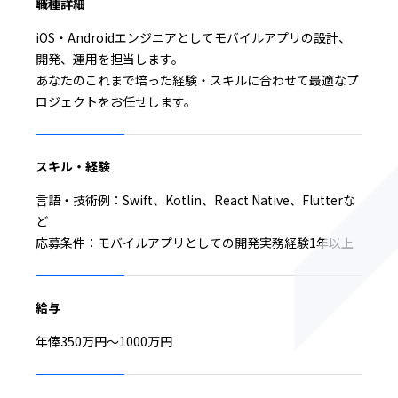
職種詳細
iOS・Androidエンジニアとしてモバイルアプリの設計、
開発、運用を担当します。
あなたのこれまで培った経験・スキルに合わせて最適なプ
ロジェクトをお任せします。
スキル・経験
言語・技術例：Swift、Kotlin、React Native、Flutterな
ど
応募条件：モバイルアプリとしての開発実務経験1年以上
給与
年俸350万円〜1000万円