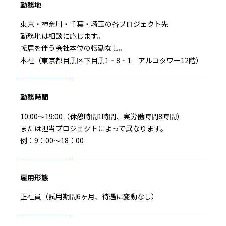
勤務地
東京・神奈川・千葉・埼玉の各プロジェクト先
勤務地は相談に応じます。
転居を伴う会社本位の転勤なし。
本社（東京都目黒区下目黒1‐8‐1 アルコタワー12階）
勤務時間
10:00～19:00（休憩時間1時間、実労働時間8時間）
または担当プロジェクトによって異なります。
例：9：00～18：00
雇用形態
正社員（試用期間6ヶ月、待遇に変動なし）