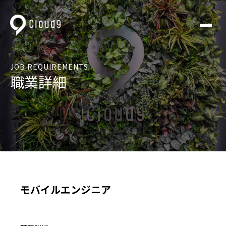
JOB REQUIREMENTS
職業詳細
モバイルエンジニア