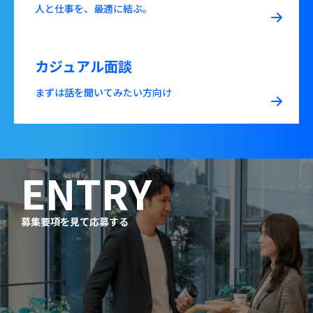
人と仕事を、最適に結ぶ。
カジュアル面談
まずは話を聞いてみたい方向け
ENTRY
募集要項を見て応募する